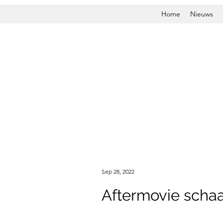
Home
Nieuws
Sep 28, 2022
Aftermovie scha