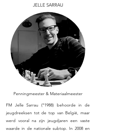
JELLE SARRAU
Penningmeester & Materiaalmeester
FM Jelle Sarrau (°1988) behoorde in de
jeugdreeksen tot de top van België, maar
werd vooral na zijn jeugdjaren een vaste
waarde in de nationale subtop. In 2008 en