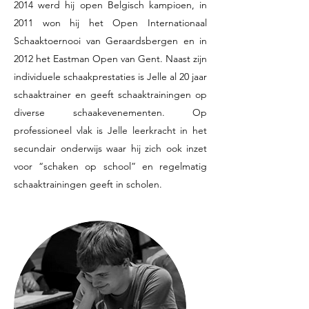
2014 werd hij open Belgisch kampioen, in
2011 won hij het Open Internationaal
Schaaktoernooi van Geraardsbergen en in
2012 het Eastman Open van Gent. Naast zijn
individuele schaakprestaties is Jelle al 20 jaar
schaaktrainer en geeft schaaktrainingen op
diverse schaakevenementen. Op
professioneel vlak is Jelle leerkracht in het
secundair onderwijs waar hij zich ook inzet
voor “schaken op school” en regelmatig
schaaktrainingen geeft in scholen.