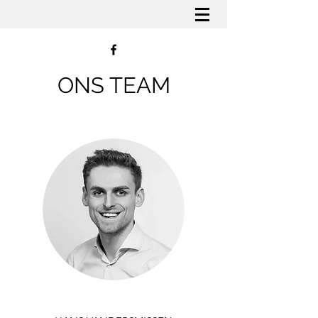
ONS TEAM