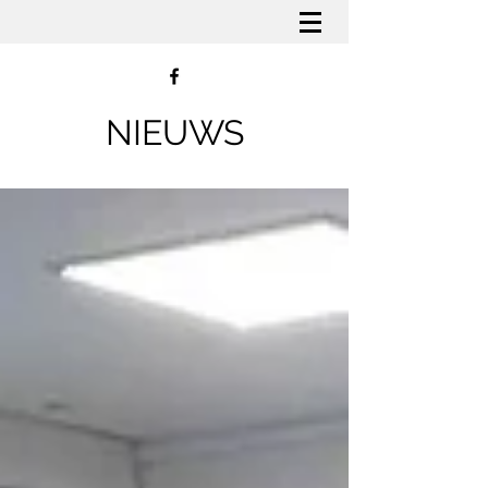
NIEUWS