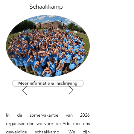
Schaakkamp
Meer informatie & inschrijving
In de zomervakantie van 2026
organiseerden we voor de 9de keer ons
geweldige schaakkamp. We zijn