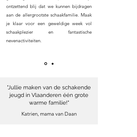
ontzettend blij dat we kunnen bijdragen
aan de allergrootste schaakfamilie. Maak
je klaar voor een geweldige week vol
schaakplezier en fantastische
nevenactiviteiten.
"Jullie maken van de schakende
jeugd in Vlaanderen één grote
warme familie!"
Katrien, mama van Daan