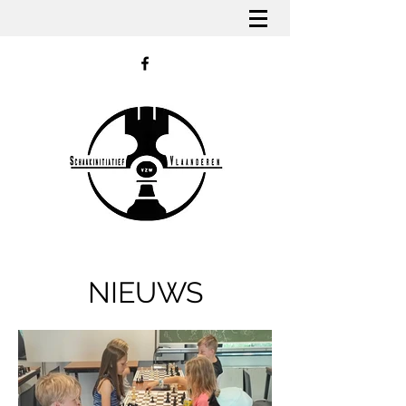
NIEUWS