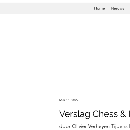
Home
Nieuws
Mar 11, 2022
Verslag Chess & 
door Olivier Verheyen Tijdens