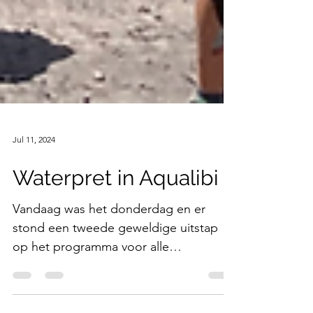
Jul 11, 2024
Waterpret in Aqualibi
Vandaag was het donderdag en er
stond een tweede geweldige uitstap