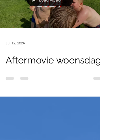
Load video
Jul 12, 2024
Aftermovie woensdag