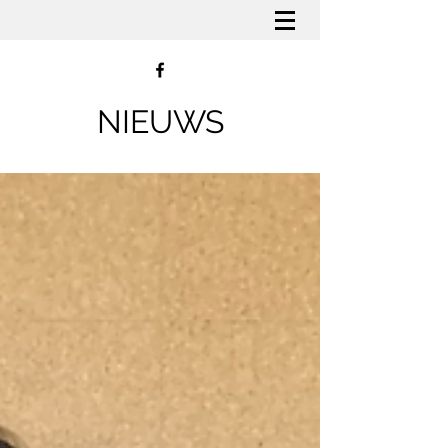
NIEUWS