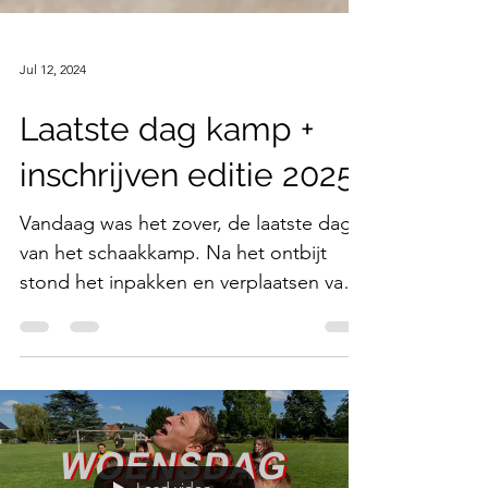
Jul 12, 2024
Laatste dag kamp +
inschrijven editie 2025
Vandaag was het zover, de laatste dag
van het schaakkamp. Na het ontbijt
stond het inpakken en verplaatsen van
de bagage op het...