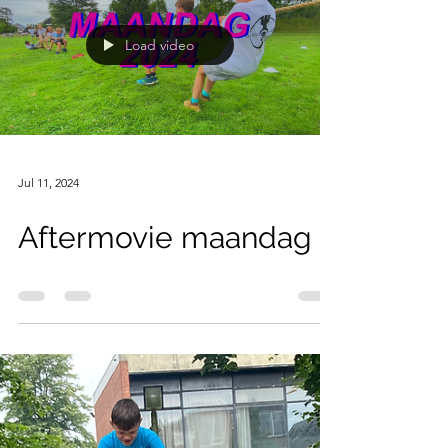
Load video
Jul 11, 2024
Aftermovie maandag