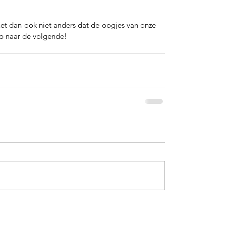
t dan ook niet anders dat de oogjes van onze 
Op naar de volgende!