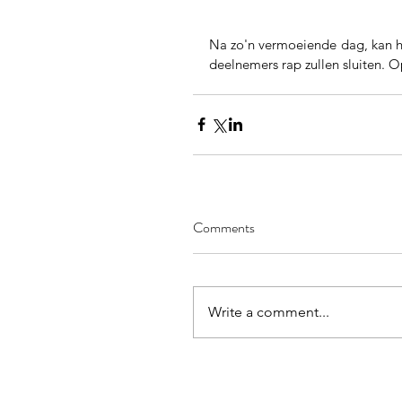
Na zo'n vermoeiende dag, kan he
deelnemers rap zullen sluiten. 
Comments
Write a comment...