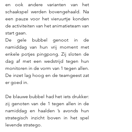
en ook andere varianten van het 
schaakspel werden bovengehaald. Na 
een pauze voor het vieruurtje konden 
de activiteiten van het animatieteam van 
start gaan.
De gele bubbel genoot in de 
namiddag van hun vrij moment met 
enkele potjes pingpong. Zij sloten de 
dag af met een wedstrijd tegen hun 
monitoren in de vorm van 1 tegen allen. 
De inzet lag hoog en de teamgeest zat 
er goed in.
De blauwe bubbel had het iets drukker: 
zij genoten van de 1 tegen allen in de 
namiddag en haalden ’s avonds hun 
strategisch inzicht boven in het spel 
levende stratego.