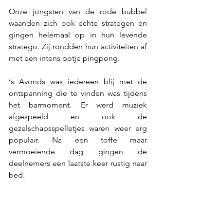
Onze jongsten van de rode bubbel 
waanden zich ook echte strategen en 
gingen helemaal op in hun levende 
stratego. Zij rondden hun activiteiten af 
met een intens potje pingpong.
‘s Avonds was iedereen blij met de 
ontspanning die te vinden was tijdens 
het barmoment. Er werd muziek 
afgespeeld en ook de 
gezelschapsspelletjes waren weer erg 
populair. Na een toffe maar 
vermoeiende dag gingen de 
deelnemers een laatste keer rustig naar 
bed.