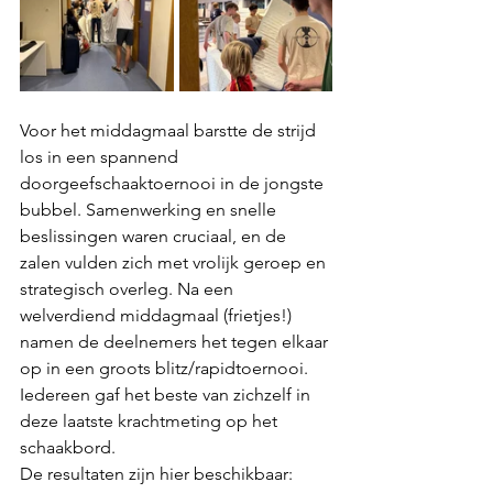
Voor het middagmaal barstte de strijd 
los in een spannend 
doorgeefschaaktoernooi in de jongste 
bubbel. Samenwerking en snelle 
beslissingen waren cruciaal, en de 
zalen vulden zich met vrolijk geroep en 
strategisch overleg. Na een 
welverdiend middagmaal (frietjes!) 
namen de deelnemers het tegen elkaar 
op in een groots blitz/rapidtoernooi. 
Iedereen gaf het beste van zichzelf in 
deze laatste krachtmeting op het 
schaakbord.
De resultaten zijn hier beschikbaar: