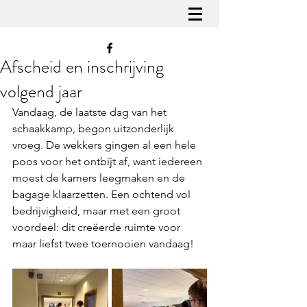
Afscheid en inschrijving
volgend jaar
Vandaag, de laatste dag van het 
schaakkamp, begon uitzonderlijk 
vroeg. De wekkers gingen al een hele 
poos voor het ontbijt af, want iedereen 
moest de kamers leegmaken en de 
bagage klaarzetten. Een ochtend vol 
bedrijvigheid, maar met een groot 
voordeel: dit creëerde ruimte voor 
maar liefst twee toernooien vandaag!