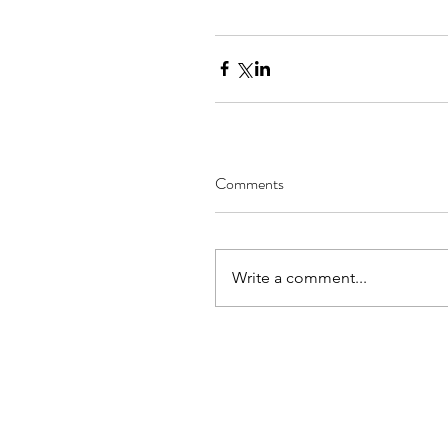
Comments
Write a comment...