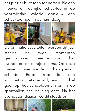
het plezier blijft toch toenemen. Na een 
nieuwe en leerrijke schaakles in de 
voormiddag volgde opnieuw een 
schaaktoernooi in de namiddag.
De animatie-activiteiten worden dit jaar 
steeds op twee momenten 
georganiseerd: eentje voor het 
avondeten en eentje daarna. Op deze 
manier kunnen we de bubbels perfect 
scheiden. Bubbel rood doet een 
activiteit op het grasveld, terwijl bubbel 
geel op het schooldomein en in de 
sporthallen aan de slag gaat. Na het 
avondeten draaien we dit steeds om.