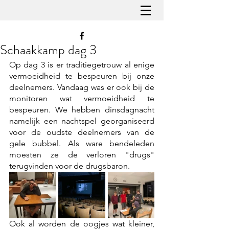
Schaakkamp dag 3
Op dag 3 is er traditiegetrouw al enige 
vermoeidheid te bespeuren bij onze 
deelnemers. Vandaag was er ook bij de 
monitoren wat vermoeidheid te 
bespeuren. We hebben dinsdagnacht 
namelijk een nachtspel georganiseerd 
voor de oudste deelnemers van de 
gele bubbel. Als ware bendeleden 
moesten ze de verloren "drugs" 
terugvinden voor de drugsbaron.
Ook al worden de oogjes wat kleiner, 