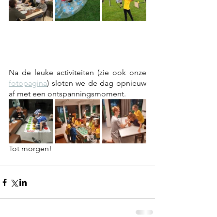
Na de leuke activiteiten (zie ook onze 
fotopagina
) sloten we de dag opnieuw 
af met een ontspanningsmoment. 
Tot morgen!